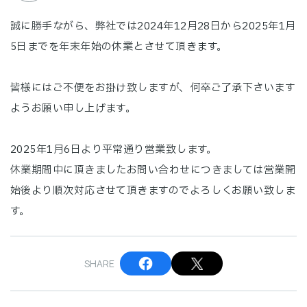
誠に勝手ながら、弊社では2024年12月28日から2025年1月
5日までを年末年始の休業とさせて頂きます。
皆様にはご不便をお掛け致しますが、何卒ご了承下さいます
ようお願い申し上げます。
2025年1月6日より平常通り営業致します。
休業期間中に頂きましたお問い合わせにつきましては営業開
始後より順次対応させて頂きますのでよろしくお願い致しま
す。
SHARE