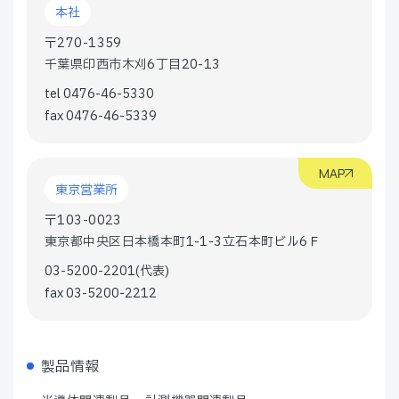
本社
〒270-1359
千葉県印西市木刈6丁目20-13
tel 0476-46-5330
fax 0476-46-5339
MAP
東京営業所
〒103-0023
東京都中央区日本橋本町1-1-3立石本町ビル6Ｆ
03-5200-2201(代表)
fax 03-5200-2212
製品情報