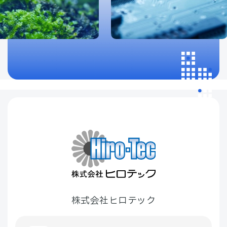
株式会社ヒロテック