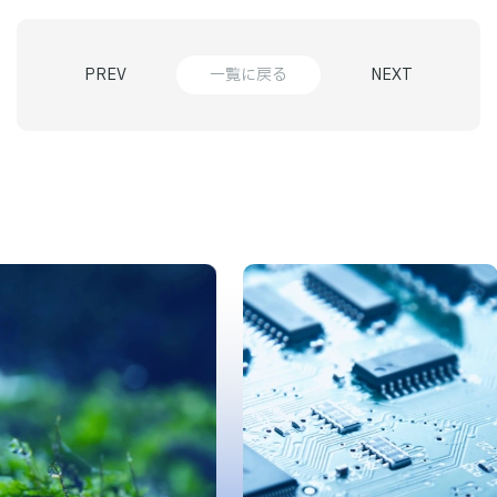
PREV
一覧に戻る
NEXT