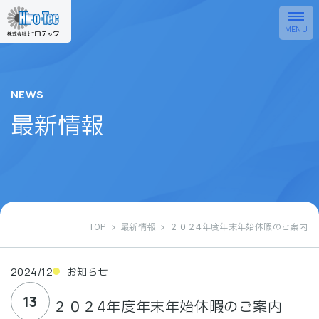
NEWS
最新情報
TOP
最新情報
２０２4年度年末年始休暇のご案内
2024/12
お知らせ
13
２０２4年度年末年始休暇のご案内