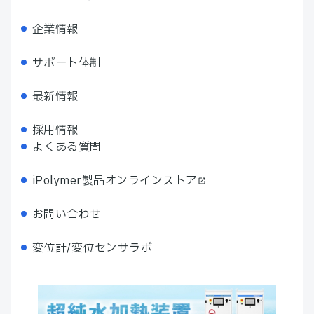
企業情報
サポート体制
最新情報
採用情報
よくある質問
iPolymer製品オンラインストア
お問い合わせ
変位計/変位センサラボ