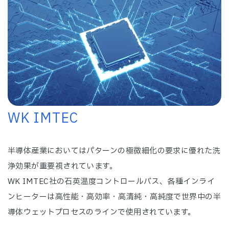
WK IMTEC
半導体産業においてはパターンの極微細化の要求に優れた洗
浄効果が重要視されています。
WK IMTEC社の石英温度コントロールバス、各種インライ
ンヒーターは高性能・高効率・高清純・高純度で世界中の半
導体ウェットプロセスのラインで使用されています。