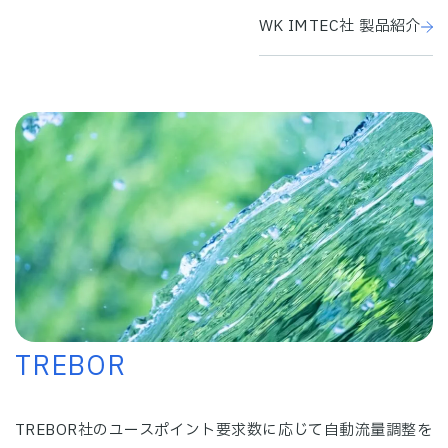
WK IMTEC社 製品紹介
TREBOR
TREBOR社のユースポイント要求数に応じて自動流量調整を