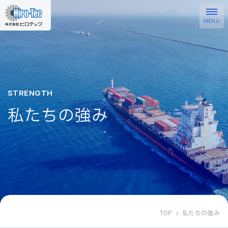
STRENGTH
私たちの強み
TOP
私たちの強み