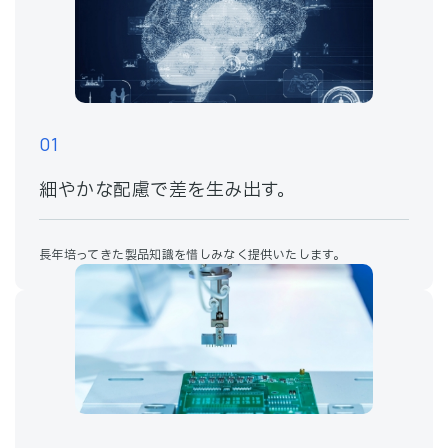
01
細やかな配慮で差を生み出す。
長年培ってきた製品知識を惜しみなく提供いたします。