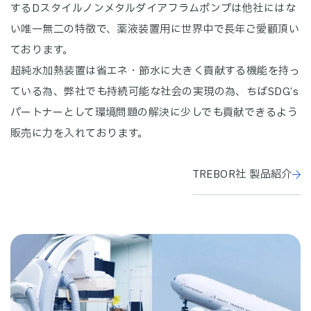
するDスタイルノンメタルダイアフラムポンプは他社にはな
い唯一無二の特徴で、薬液装置用に世界中で長年ご愛顧頂い
ております。
超純水加熱装置は省エネ・節水に大きく貢献する機能を持っ
ている為、弊社でも持続可能な社会の実現の為、ちばSDG‘s
パートナーとして環境問題の解決に少しでも貢献できるよう
販売に力を入れております。
TREBOR社 製品紹介