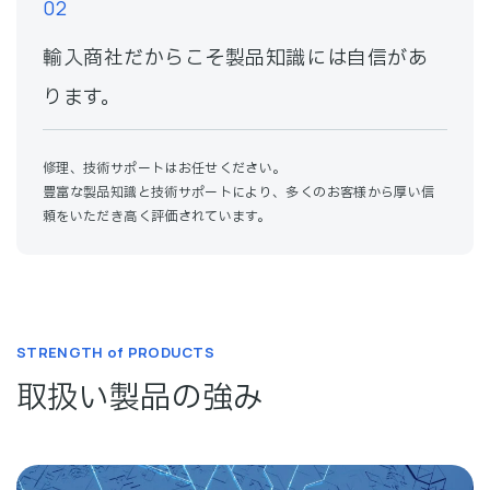
02
輸入商社だからこそ製品知識には自信があ
ります。
修理、技術サポートはお任せください。
豊富な製品知識と技術サポートにより、多くのお客様から厚い信
頼をいただき高く評価されています。
STRENGTH of PRODUCTS
取扱い製品の強み