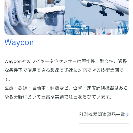
Waycon
Waycon社のワイヤー変位センサーは堅牢性、耐久性、過酷
な条件下で使用できる製品で迅速に対応できる技術集団で
す。
医療・鉄鋼・自動車・建機など、位置・速度計測機器はあら
ゆる分野において豊富な実績で注目を浴びています。
計測機器関連製品一覧