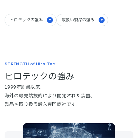
ヒロテックの強み
取扱い製品の強み
STRENGTH of Hiro-Tec
ヒロテックの強み
1999年創業以来、
海外の最先端技術により開発された装置、
製品を取り扱う輸入専門商社です。