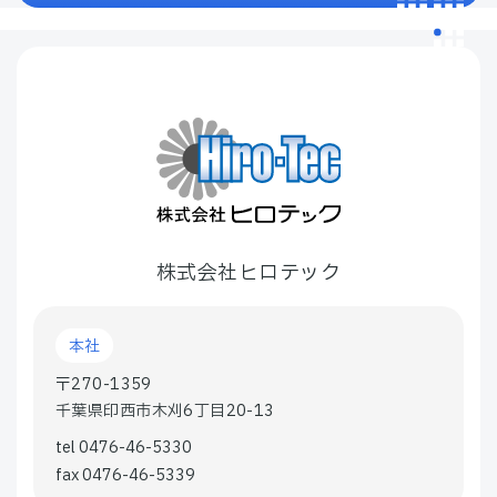
株式会社ヒロテック
本社
〒270-1359
千葉県印西市木刈6丁目20-13
tel 0476-46-5330
fax 0476-46-5339