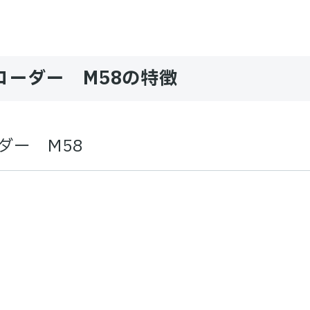
ーダー M58の特徴
ダー M58