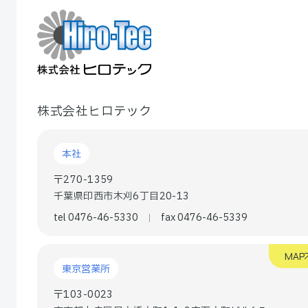
株式会社ヒロテック
本社
〒270-1359
千葉県印西市木刈6丁目20-13
tel 0476-46-5330
fax 0476-46-5339
MAP
東京営業所
〒103-0023