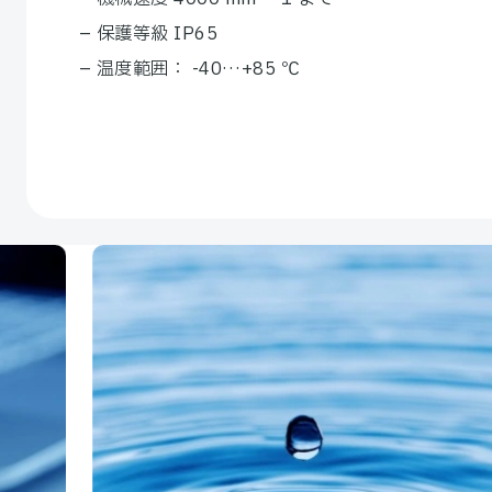
– 保護等級 IP65
– 温度範囲： -40…+85 ℃