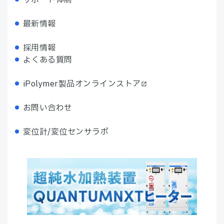
サポート体制
最新情報
採用情報
よくある質問
iPolymer製品オンラインストア
お問い合わせ
変位計/変位センサラボ