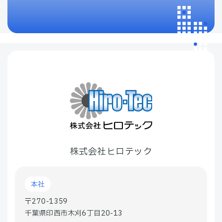
株式会社ヒロテック
本社
〒270-1359
千葉県印西市木刈6丁目20-13