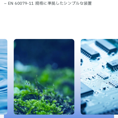
– EN 60079-11 規格に準拠したシンプルな装置