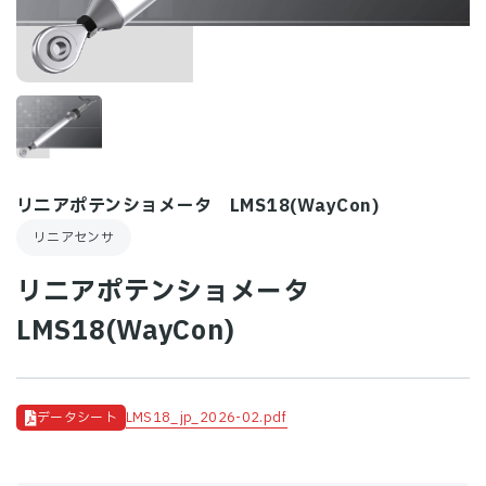
リニアポテンショメータ LMS18(WayCon)
リニアセンサ
リニアポテンショメータ
LMS18(WayCon)
LMS18_jp_2026-02.pdf
データシート