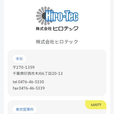
株式会社ヒロテック
本社
〒270-1359
千葉県印西市木刈6丁目20-13
tel 0476-46-5330
fax 0476-46-5339
MAP
東京営業所