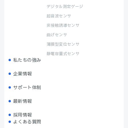
デジタル測定ゲージ
超音波センサ
非接触誘導センサ
曲げセンサ
薄膜型変位センサ
静電容量式センサ
私たちの強み
企業情報
サポート体制
最新情報
採用情報
よくある質問