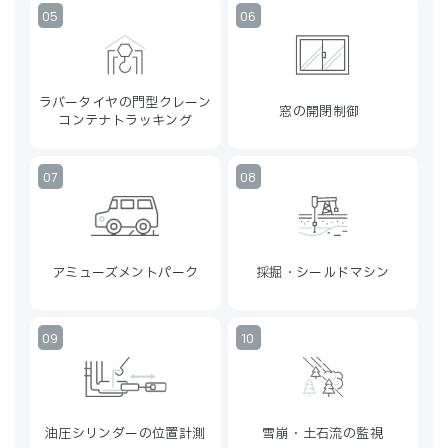
ラバータイヤの門型クレーン
窓の開閉制御
コンテナトラッキング
アミューズメントパーク
採掘・シールドマシン
油圧シリンダーの位置計測
雪崩・土石流の監視