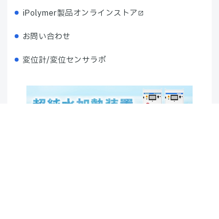
iPolymer製品オンラインストア
お問い合わせ
変位計/変位センサラボ
プライバシーポリシー
特定商取引法に基づく表記
TOP
サイトマップ