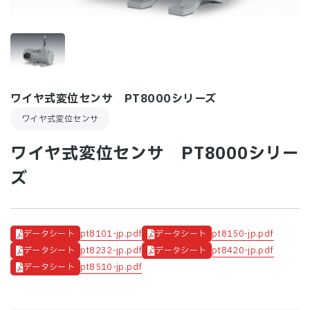
ワイヤ式変位センサ PT8000シリーズ
ワイヤ式変位センサ
ワイヤ式変位センサ PT8000シリー
ズ
pt8101-jp.pdf
pt8150-jp.pdf
データシート
データシート
pt8232-jp.pdf
pt8420-jp.pdf
データシート
データシート
pt8510-jp.pdf
データシート