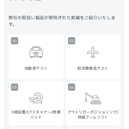
弊社の取扱い製品が使用された実績をご紹介いたしま
す。
自動車テスト
航空機構造テスト
X線装置/CTスキャナー/医療
アウトリガーポジショニング/
ベッド
伸縮ブームリフト