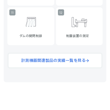
ダムの開閉制御
制震装置の測定
計測機器関連製品の実績一覧を見る